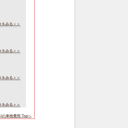
きをみる＞＞
きをみる＞＞
きをみる＞＞
きをみる＞＞
es)の車検費用 Topへ