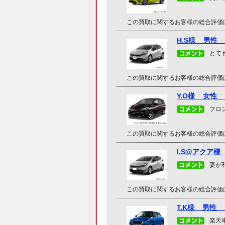
この買取に関するお客様の総合評価
H.S様 男性
とて
この買取に関するお客様の総合評価
Y.O様 女性
フロ
この買取に関するお客様の総合評価
I.S@アクア
妻が
この買取に関するお客様の総合評価
T.K様 男性
楽天