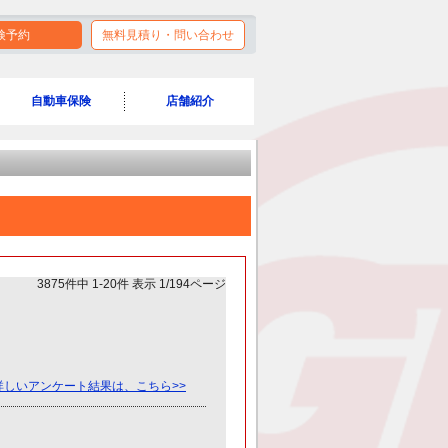
検予約
無料見積り・問い合わせ
自動車保険
店舗紹介
3875件中 1-20件 表示 1/194ページ
詳しいアンケート結果は、こちら>>