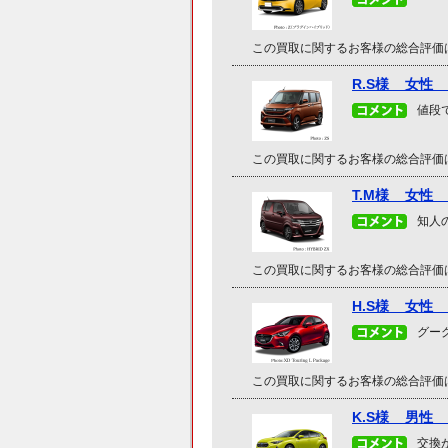
この買取に関するお客様の総合評価
R.S様 女性
値段
この買取に関するお客様の総合評価
T.M様 女性
知人
この買取に関するお客様の総合評価
H.S様 女性
グー
この買取に関するお客様の総合評価
K.S様 男性
交換