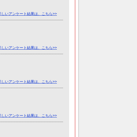
詳しいアンケート結果は、こちら>>
詳しいアンケート結果は、こちら>>
。
詳しいアンケート結果は、こちら>>
詳しいアンケート結果は、こちら>>