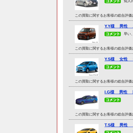
知人
この買取に関するお客様の総合評価
Y.Y様 男性
早い
この買取に関するお客様の総合評価
Y.S様 女性
この買取に関するお客様の総合評価
I.G様 男性 
この買取に関するお客様の総合評価
T.S様 男性