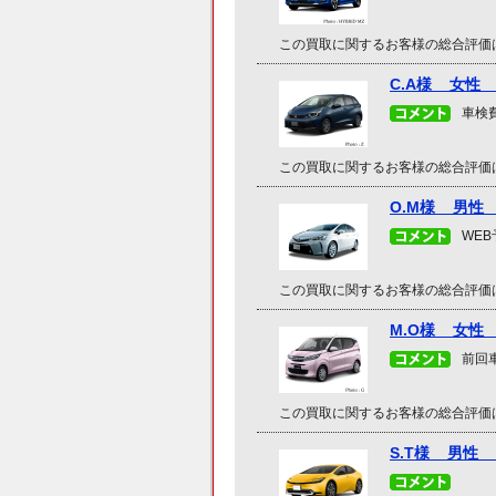
この買取に関するお客様の総合評価
C.A様 女性
車検
この買取に関するお客様の総合評価
O.M様 男性
WE
この買取に関するお客様の総合評価
M.O様 女性
前回
この買取に関するお客様の総合評価
S.T様 男性