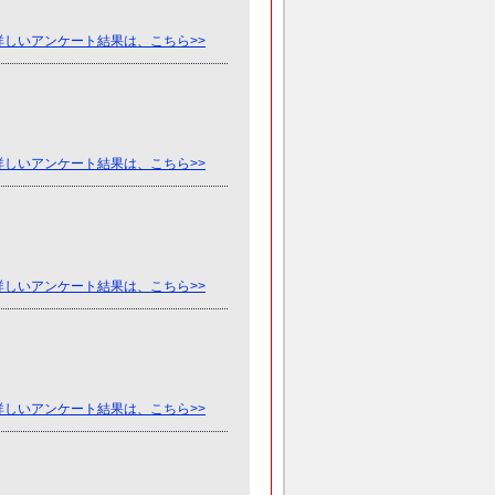
詳しいアンケート結果は、こちら>>
詳しいアンケート結果は、こちら>>
詳しいアンケート結果は、こちら>>
詳しいアンケート結果は、こちら>>