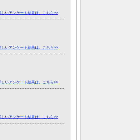
詳しいアンケート結果は、こちら>>
詳しいアンケート結果は、こちら>>
詳しいアンケート結果は、こちら>>
詳しいアンケート結果は、こちら>>