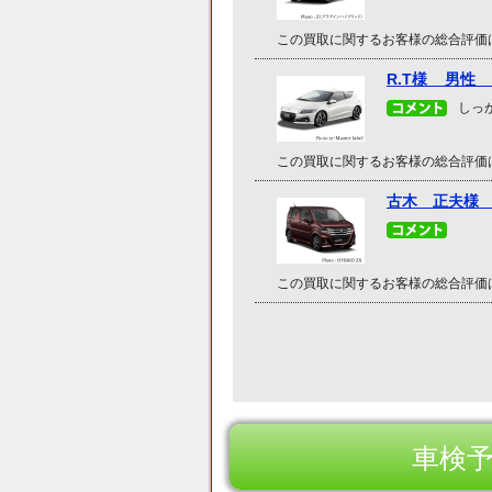
この買取に関するお客様の総合評価
R.T様 男性 
しっ
この買取に関するお客様の総合評価
古木 正夫様 
この買取に関するお客様の総合評価
車検