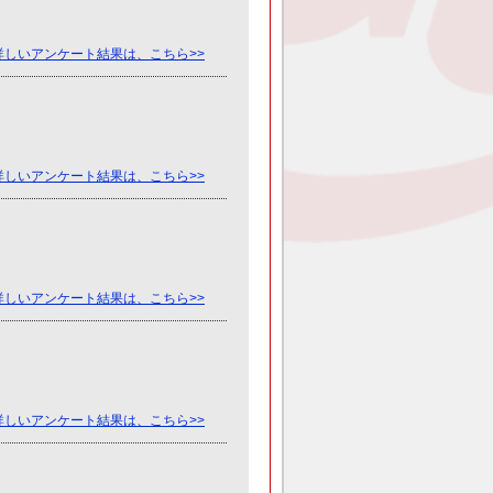
詳しいアンケート結果は、こちら>>
詳しいアンケート結果は、こちら>>
詳しいアンケート結果は、こちら>>
詳しいアンケート結果は、こちら>>