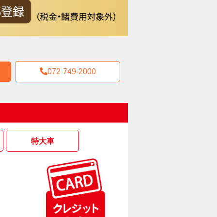
072-749-2000
特大車