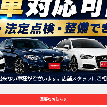
重要なお知らせ