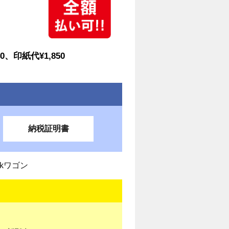
0、印紙代¥1,850
納税証明書
kワゴン