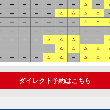
ダイレクト予約はこちら