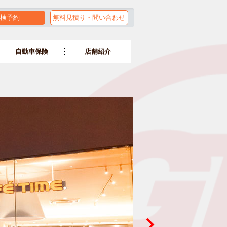
検予約
無料見積り・問い合わせ
自動車保険
店舗紹介