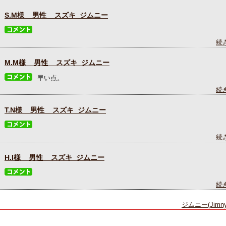
S.M様 男性 スズキ ジムニー
続
M.M様 男性 スズキ ジムニー
早い点。
続
T.N様 男性 スズキ ジムニー
続
H.I様 男性 スズキ ジムニー
続
ジムニー(Jimn