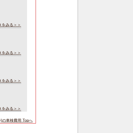
きをみる＞＞
きをみる＞＞
きをみる＞＞
きをみる＞＞
y)の車検費用 Topへ