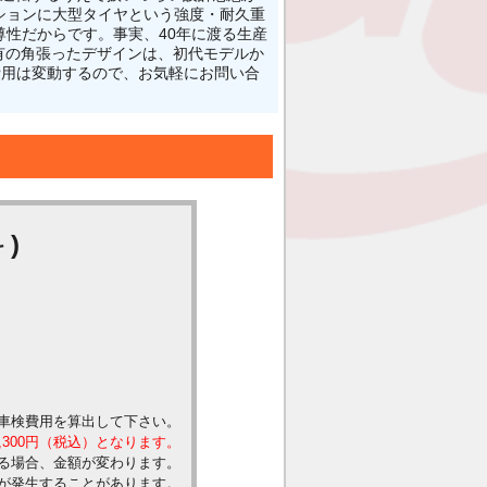
ションに大型タイヤという強度・耐久重
性だからです。事実、40年に渡る生産
特有の角張ったデザインは、初代モデルか
検費用は変動するので、お気軽にお問い合
)
車検費用を算出して下さい。
,300円（税込）となります。
る場合、金額が変わります。
が発生することがあります。