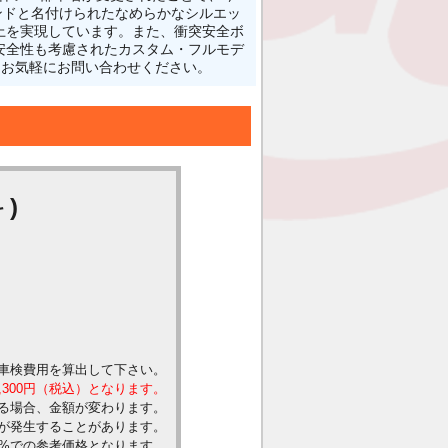
グランドと名付けられたなめらかなシルエッ
上を実現しています。また、衝突安全ボ
安全性も考慮されたカスタム・フルモデ
で、お気軽にお問い合わせください。
)
車検費用を算出して下さい。
,300円（税込）となります。
る場合、金額が変わります。
が発生することがあります。
0%での参考価格となります。