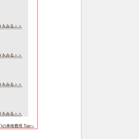
きをみる＞＞
きをみる＞＞
きをみる＞＞
きをみる＞＞
T)の車検費用 Topへ