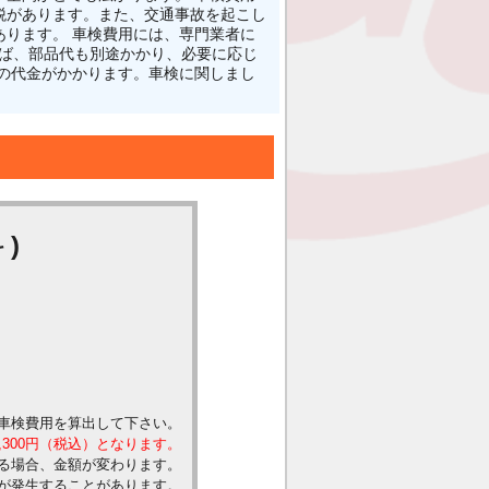
税があります。また、交通事故を起こし
ります。 車検費用には、専門業者に
れば、部品代も別途かかり、必要に応じ
の代金がかかります。車検に関しまし
)
車検費用を算出して下さい。
,300円（税込）となります。
る場合、金額が変わります。
が発生することがあります。