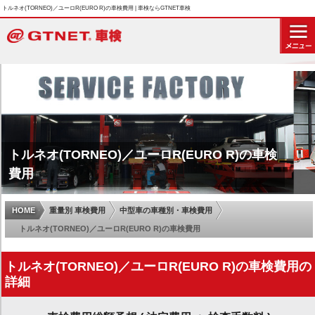
トルネオ(TORNEO)／ユーロR(EURO R)の車検費用 | 車検ならGTNET車検
トルネオ(TORNEO)／ユーロR(EURO R)の車検
費用
HOME
重量別 車検費用
中型車の車種別・車検費用
トルネオ(TORNEO)／ユーロR(EURO R)の車検費用
トルネオ(TORNEO)／ユーロR(EURO R)の車検費用の
詳細