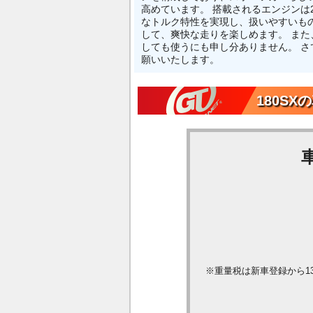
高めています。 搭載されるエンジン
なトルク特性を実現し、扱いやすいも
して、爽快な走りを楽しめます。 ま
しても使うにも申し分ありません。 さ
願いいたします。
180S
※重量税は新車登録から1