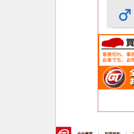
会社概要
利用規約