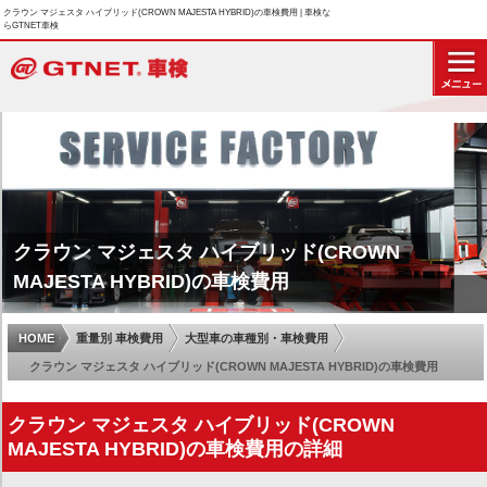
クラウン マジェスタ ハイブリッド(CROWN MAJESTA HYBRID)の車検費用 | 車検な
らGTNET車検
クラウン マジェスタ ハイブリッド(CROWN
MAJESTA HYBRID)の車検費用
HOME
重量別 車検費用
大型車の車種別・車検費用
クラウン マジェスタ ハイブリッド(CROWN MAJESTA HYBRID)の車検費用
クラウン マジェスタ ハイブリッド(CROWN
MAJESTA HYBRID)の車検費用の詳細