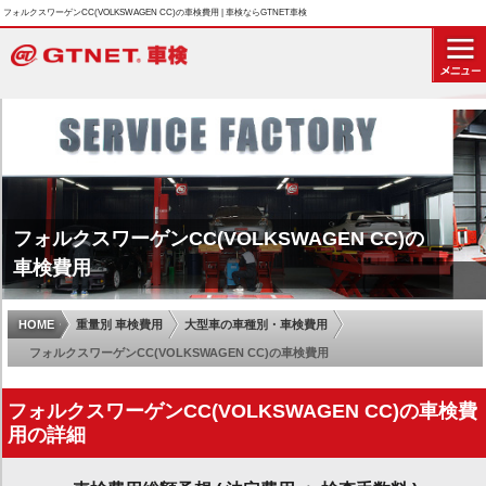
フォルクスワーゲンCC(VOLKSWAGEN CC)の車検費用 | 車検ならGTNET車検
フォルクスワーゲンCC(VOLKSWAGEN CC)の
車検費用
HOME
重量別 車検費用
大型車の車種別・車検費用
フォルクスワーゲンCC(VOLKSWAGEN CC)の車検費用
フォルクスワーゲンCC(VOLKSWAGEN CC)の車検費
用の詳細