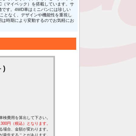
VEC（マイベック）を搭載しています。サ
です。4WD車はミニバンには珍しい
ることなく、デザインや機能性を重視し
用は時期により変動するのでお気軽にお
)
車検費用を算出して下さい。
,300円（税込）となります。
る場合、金額が変わります。
が発生することがあります。