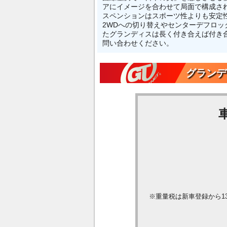
アにイメージを合わせて局面で構成されて
スペンションはスポーツ性よりも安定
2WDへの切り替えやセンターデフロ
たグランディスは長く付き合えば付き
問い合わせください。
グランデ
※重量税は新車登録から1