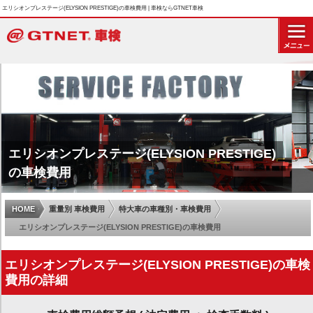
エリシオンプレステージ(ELYSION PRESTIGE)の車検費用 | 車検ならGTNET車検
エリシオンプレステージ(ELYSION PRESTIGE)
の車検費用
HOME
重量別 車検費用
特大車の車種別・車検費用
エリシオンプレステージ(ELYSION PRESTIGE)の車検費用
エリシオンプレステージ(ELYSION PRESTIGE)の車検
費用の詳細