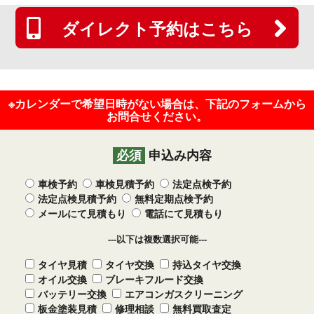
ダイレクト予約はこちら
※カレンダーで希望日時がない場合は、下記のフォームから
お問合せください。