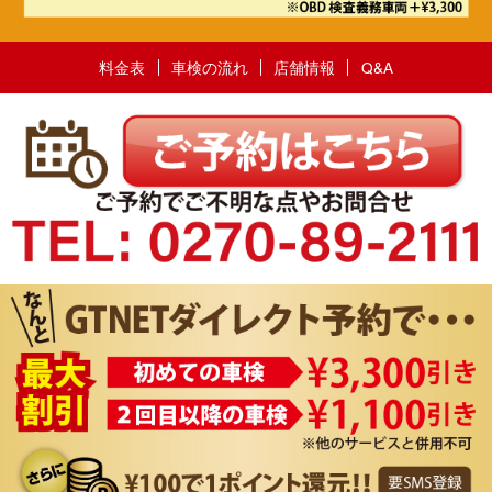
料金表
車検の流れ
店舗情報
Q&A