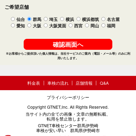
料金表
車検の流れ
店舗情報
Q&A
プライバシーポリシー
Copyright GTNET,Inc. All Rights Reserved.
当サイト内の全ての画像・文章の無断転載、
転用を禁止致します。
GTNET車検センター群馬伊勢崎
車検が安い早い 群馬県伊勢崎市