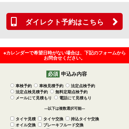
ダイレクト予約はこちら
※カレンダーで希望日時がない場合は、下記のフォームから
お問合せください。