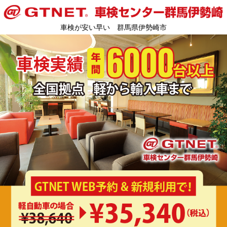
車検が安い早い 群馬県伊勢崎市