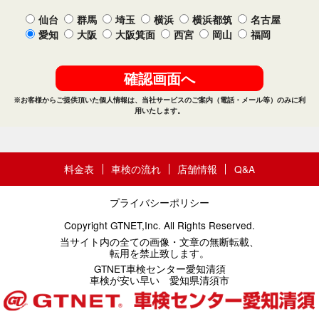
料金表
車検の流れ
店舗情報
Q&A
プライバシーポリシー
Copyright GTNET,Inc. All Rights Reserved.
当サイト内の全ての画像・文章の無断転載、
転用を禁止致します。
GTNET車検センター愛知清須
車検が安い早い 愛知県清須市