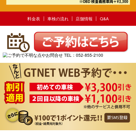
料金表
車検の流れ
店舗情報
Q&A