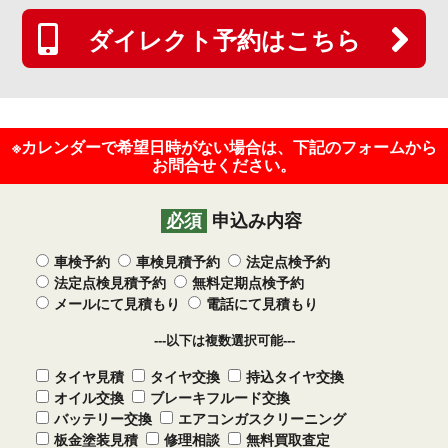
ダイレクト予約はこちら
※カレンダーで希望日時がない場合は、下記のフォームから
お問合せください。