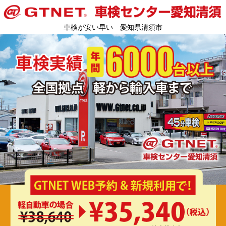
車検が安い早い 愛知県清須市