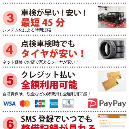
システム化による時間短縮
ネット価格でお店で買えるタイヤが安い！
自賠責保険、税金などの諸費用も全額利用可能！