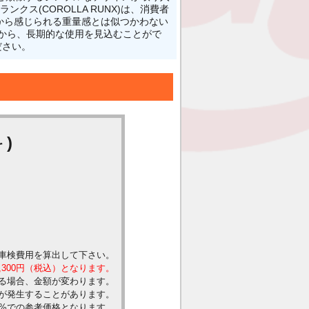
ス(COROLLA RUNX)は、消費者
から感じられる重量感とは似つかわない
から、長期的な使用を見込むことがで
ださい。
)
車検費用を算出して下さい。
,300円（税込）となります。
る場合、金額が変わります。
が発生することがあります。
0%での参考価格となります。